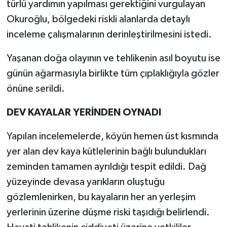
türlü yardımın yapılması gerektiğini vurgulayan
Okuroğlu, bölgedeki riskli alanlarda detaylı
inceleme çalışmalarının derinleştirilmesini istedi.
Yaşanan doğa olayının ve tehlikenin asıl boyutu ise
günün ağarmasıyla birlikte tüm çıplaklığıyla gözler
önüne serildi.
DEV KAYALAR YERİNDEN OYNADI
Yapılan incelemelerde, köyün hemen üst kısmında
yer alan dev kaya kütlelerinin bağlı bulundukları
zeminden tamamen ayrıldığı tespit edildi. Dağ
yüzeyinde devasa yarıkların oluştuğu
gözlemlenirken, bu kayaların her an yerleşim
yerlerinin üzerine düşme riski taşıdığı belirlendi.