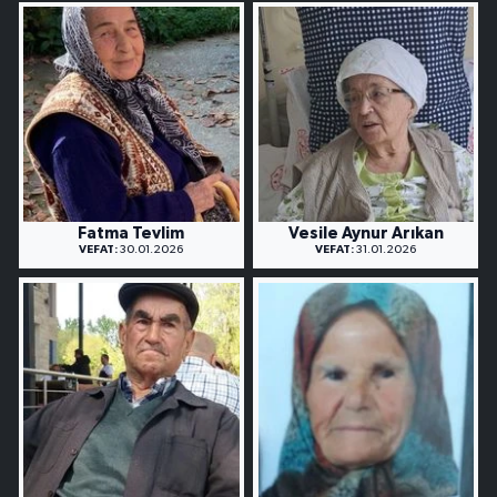
Fatma Tevlim
Vesile Aynur Arıkan
VEFAT:
30.01.2026
VEFAT:
31.01.2026