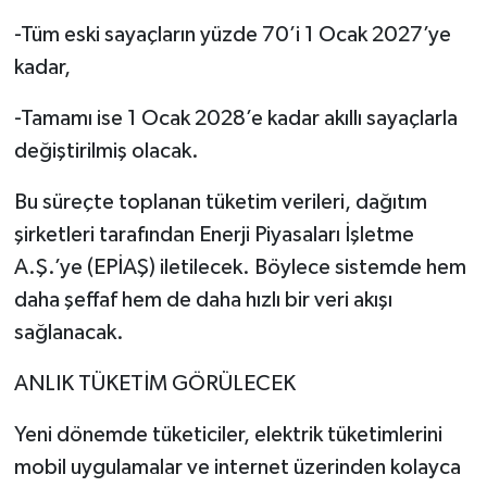
-Tüm eski sayaçların yüzde 70’i 1 Ocak 2027’ye
kadar,
-Tamamı ise 1 Ocak 2028’e kadar akıllı sayaçlarla
değiştirilmiş olacak.
Bu süreçte toplanan tüketim verileri, dağıtım
şirketleri tarafından Enerji Piyasaları İşletme
A.Ş.’ye (EPİAŞ) iletilecek. Böylece sistemde hem
daha şeffaf hem de daha hızlı bir veri akışı
sağlanacak.
ANLIK TÜKETİM GÖRÜLECEK
Yeni dönemde tüketiciler, elektrik tüketimlerini
mobil uygulamalar ve internet üzerinden kolayca