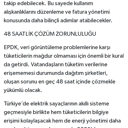
takip edebilecek. Bu sayede kullanım
alışkanlıklarını düzenleme ve fatura yönetimi
konusunda daha bilinçli adımlar atabilecekler.
48 SAATLİK ÇÖZÜM ZORUNLULUĞU
EPDK, veri görüntüleme problemlerine karşı
tüketicilerin mağdur olmaması için önemli bir kural
da getirdi. Vatandaşların tüketim verilerine
erişememesi durumunda dağıtım şirketleri,
oluşan sorunu en geç 48 saat içinde çözmekle
yükümlü olacak.
Türkiye’de elektrik sayaçlarının akıllı sisteme
geçmesiyle birlikte hem tüketicilerin bilgiye
erişimi kolaylaşacak hem de enerji yönetimi daha