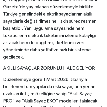
Gazete’de yayımlanan düzenlemeyle birlikte
Türkiye genelindeki elektrik sayaçlarının akıllı
sayaçlarla değiştirilmesine ilişkin süreç resmen
başlatıldı. Yeni uygulama sayesinde hem
tüketicilerin elektrik tüketimini izleme kolaylığı
artacak hem de dağıtım şirketlerinin veri
yönetiminde daha şeffaf ve hızlı bir sisteme
geçilecek.
AKILLI SAYAÇLAR ZORUNLU HALE GELİYOR
Düzenlemeye göre 1 Mart 2026 itibarıyla
belirlenen tüm yapılarda eski sayaçların yerine
uzaktan iletişim özelliğine sahip “Akıllı Sayaç
PRO” ve “Akıllı Sayaç EKO” modelleri takılacak.