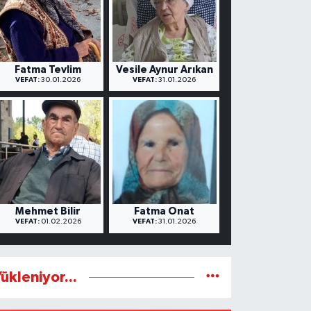
Fatma Tevlim
Vesile Aynur Arıkan
VEFAT:
30.01.2026
VEFAT:
31.01.2026
Mehmet Bilir
Fatma Onat
VEFAT:
01.02.2026
VEFAT:
31.01.2026
ükleniyor...