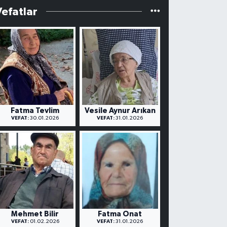
Vefatlar
Fatma Tevlim
Vesile Aynur Arıkan
VEFAT:
30.01.2026
VEFAT:
31.01.2026
Mehmet Bilir
Fatma Onat
VEFAT:
01.02.2026
VEFAT:
31.01.2026