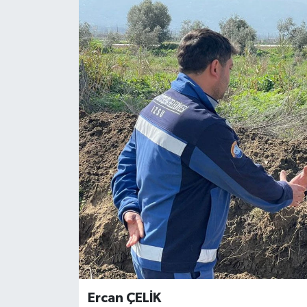
Ercan ÇELİK