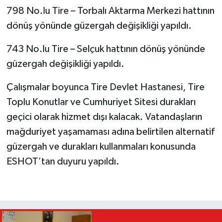
798 No.lu Tire – Torbalı Aktarma Merkezi hattının
dönüş yönünde güzergah değişikliği yapıldı.
743 No.lu Tire – Selçuk hattının dönüş yönünde
güzergah değişikliği yapıldı.
Çalışmalar boyunca Tire Devlet Hastanesi, Tire
Toplu Konutlar ve Cumhuriyet Sitesi durakları
geçici olarak hizmet dışı kalacak. Vatandaşların
mağduriyet yaşamaması adına belirtilen alternatif
güzergah ve durakları kullanmaları konusunda
ESHOT’tan duyuru yapıldı.