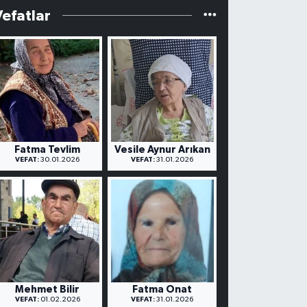
Vefatlar
Fatma Tevlim
Vesile Aynur Arıkan
VEFAT:
30.01.2026
VEFAT:
31.01.2026
Mehmet Bilir
Fatma Onat
VEFAT:
01.02.2026
VEFAT:
31.01.2026