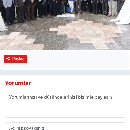
Paylaş
Yorumlar