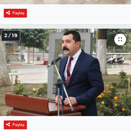
Paylaş
2 / 19
Paylaş