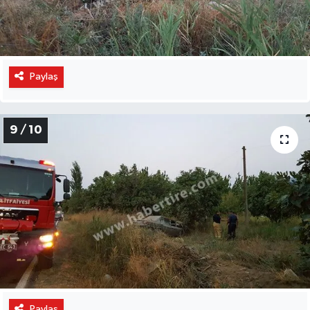
Paylaş
9 / 10
Paylaş