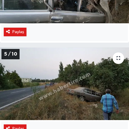
Paylaş
5 / 10
Paylaş