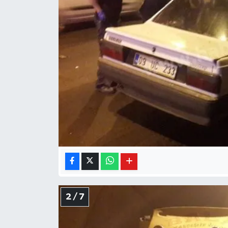
2 / 7