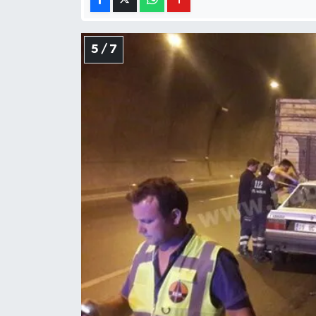
5 / 7