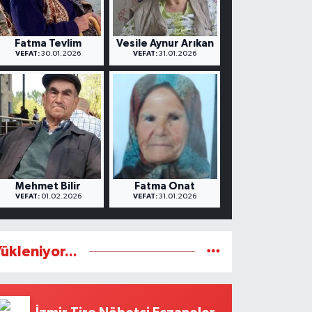
Fatma Tevlim
Vesile Aynur Arıkan
VEFAT:
30.01.2026
VEFAT:
31.01.2026
Mehmet Bilir
Fatma Onat
VEFAT:
01.02.2026
VEFAT:
31.01.2026
ükleniyor...