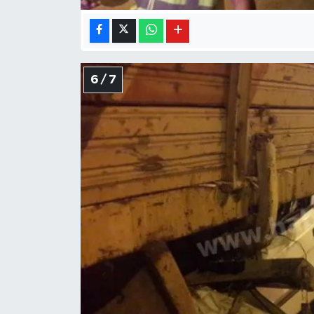
6 / 7