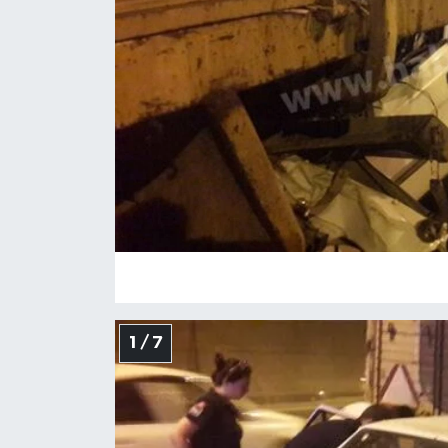
1 / 7