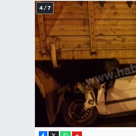
4 / 7