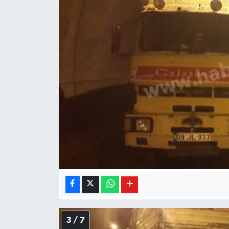
3 / 7