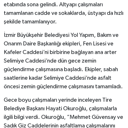
etabında sona gelindi. Altyapı çalışmaları
tamamlanan cadde ve sokaklarda, üstyapı da hızlı
şekilde tamamlanıyor.
İzmir Büyükşehir Belediyesi Yol Yapım, Bakım ve
Onarım Daire Başkanlığı ekipleri, Fen Lisesi ve
Kafeler Caddesi’ni birbirine bağlayan ana arter
Selimiye Caddesi’nde dün gece zemin
güçlendirme çalışmasına başladı. Ekipler, sabah
saatlerine kadar Selimiye Caddesi’nde asfalt
öncesi zemin güçlendirme çalışmasını tamamladı.
Gece boyu çalışmaları yerinde inceleyen Tire
Belediye Başkanı Hayati Okuroğlu, çalışmalarla
ilgili bilgi verdi. Okuroğlu, “Mehmet Güvensay ve
Sadık Giz Caddelerinin asfaltlama çalışmalarını