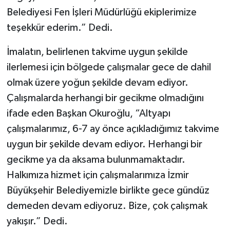
Belediyesi Fen İşleri Müdürlüğü ekiplerimize
teşekkür ederim.” Dedi.
İmalatın, belirlenen takvime uygun şekilde
ilerlemesi için bölgede çalışmalar gece de dahil
olmak üzere yoğun şekilde devam ediyor.
Çalışmalarda herhangi bir gecikme olmadığını
ifade eden Başkan Okuroğlu, “Altyapı
çalışmalarımız, 6-7 ay önce açıkladığımız takvime
uygun bir şekilde devam ediyor. Herhangi bir
gecikme ya da aksama bulunmamaktadır.
Halkımıza hizmet için çalışmalarımıza İzmir
Büyükşehir Belediyemizle birlikte gece gündüz
demeden devam ediyoruz. Bize, çok çalışmak
yakışır.” Dedi.