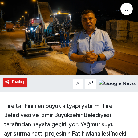
Paylaş
-
+
A
A
Tire tarihinin en büyük altyapı yatırımı Tire
Belediyesi ve İzmir Büyükşehir Belediyesi
tarafından hayata geçiriliyor. Yağmur suyu
ayrıştırma hattı projesinin Fatih Mahallesi’ndeki