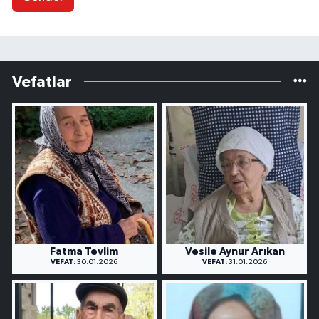
Vefatlar
Fatma Tevlim
Vesile Aynur Arıkan
VEFAT:
30.01.2026
VEFAT:
31.01.2026