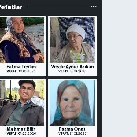
Vefatlar
Fatma Tevlim
Vesile Aynur Arıkan
VEFAT:
30.01.2026
VEFAT:
31.01.2026
Mehmet Bilir
Fatma Onat
VEFAT:
01.02.2026
VEFAT:
31.01.2026