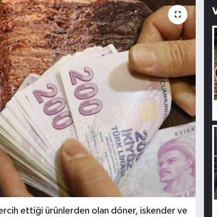
ercih ettiği ürünlerden olan döner, iskender ve