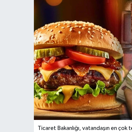
Ticaret Bakanlığı, vatandaşın en çok t