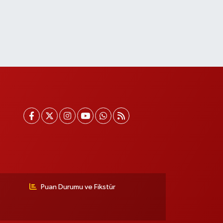
Puan Durumu ve Fikstür