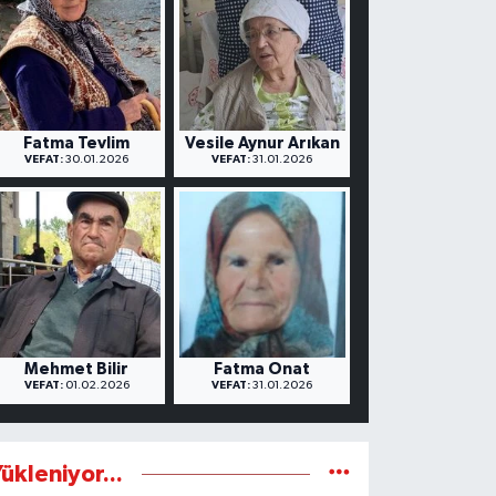
Fatma Tevlim
Vesile Aynur Arıkan
VEFAT:
30.01.2026
VEFAT:
31.01.2026
Mehmet Bilir
Fatma Onat
VEFAT:
01.02.2026
VEFAT:
31.01.2026
ükleniyor...