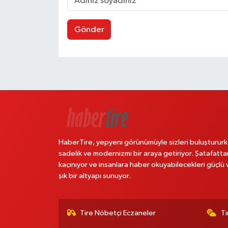
Gönder
HaberTire, yepyeni görünümüyle sizleri buluştururk
sadelik ve modernizmi bir araya getiriyor. Şatafatta
kaçınıyor ve insanlara haber okuyabilecekleri güçlü 
şık bir altyapı sunuyor.
Tire Nöbetçi Eczaneler
Ti