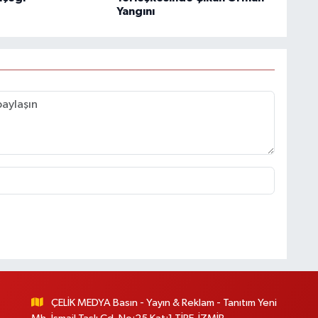
Yangını
ÇELİK MEDYA Basın - Yayın & Reklam - Tanıtım Yeni