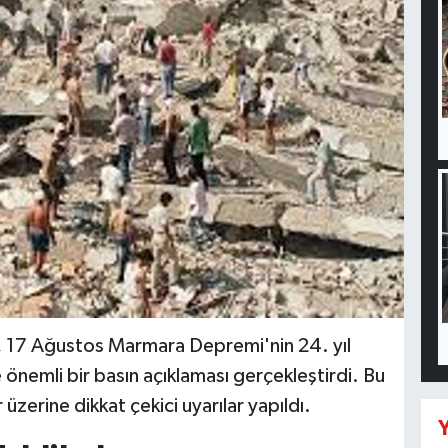
, 17 Ağustos Marmara Depremi'nin 24. yıl
nemli bir basın açıklaması gerçekleştirdi. Bu
üzerine dikkat çekici uyarılar yapıldı.
Y