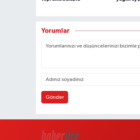
Yorumlar
Gönder