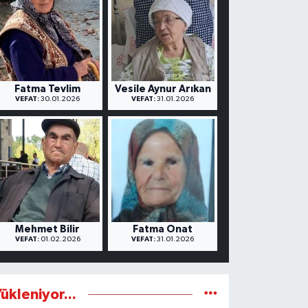
Fatma Tevlim
Vesile Aynur Arıkan
VEFAT:
30.01.2026
VEFAT:
31.01.2026
Mehmet Bilir
Fatma Onat
VEFAT:
01.02.2026
VEFAT:
31.01.2026
ükleniyor...