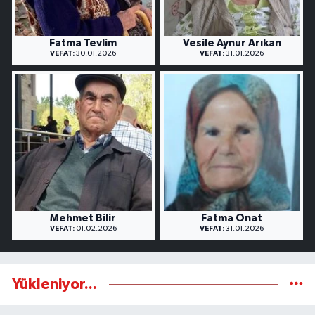
Fatma Tevlim
Vesile Aynur Arıkan
VEFAT:
30.01.2026
VEFAT:
31.01.2026
Mehmet Bilir
Fatma Onat
VEFAT:
01.02.2026
VEFAT:
31.01.2026
Yükleniyor...