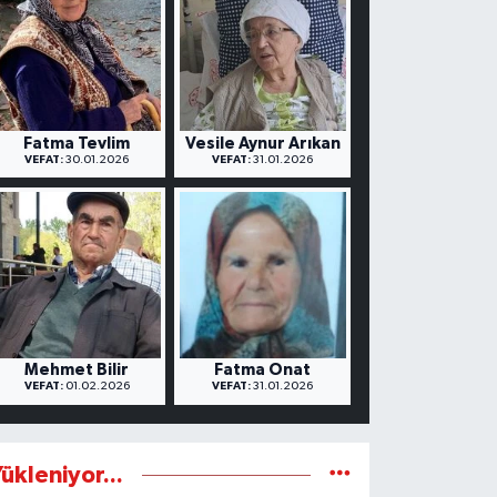
Fatma Tevlim
Vesile Aynur Arıkan
VEFAT:
30.01.2026
VEFAT:
31.01.2026
Mehmet Bilir
Fatma Onat
VEFAT:
01.02.2026
VEFAT:
31.01.2026
ükleniyor...