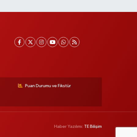
Puan Durumu ve Fikstür
Haber Yazılımı:
TE Bilişim