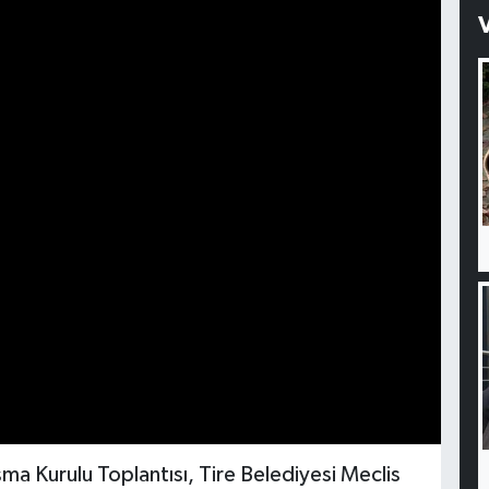
şma Kurulu Toplantısı, Tire Belediyesi Meclis