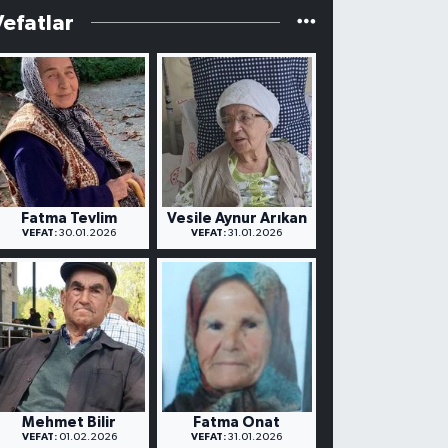
Vefatlar
Fatma Tevlim
Vesile Aynur Arıkan
VEFAT:
30.01.2026
VEFAT:
31.01.2026
Mehmet Bilir
Fatma Onat
VEFAT:
01.02.2026
VEFAT:
31.01.2026