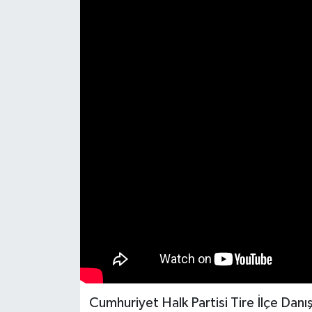
Cumhuriyet Halk Partisi Tire İlçe Danı