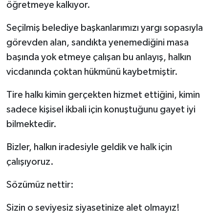
öğretmeye kalkıyor.
Seçilmiş belediye başkanlarımızı yargı sopasıyla
görevden alan, sandıkta yenemediğini masa
başında yok etmeye çalışan bu anlayış, halkın
vicdanında çoktan hükmünü kaybetmiştir.
Tire halkı kimin gerçekten hizmet ettiğini, kimin
sadece kişisel ikbali için konuştuğunu gayet iyi
bilmektedir.
Bizler, halkın iradesiyle geldik ve halk için
çalışıyoruz.
Sözümüz nettir:
Sizin o seviyesiz siyasetinize alet olmayız!