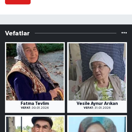
Vefatlar
Fatma Tevlim
Vesile Aynur Arıkan
VEFAT:
30.01.2026
VEFAT:
31.01.2026