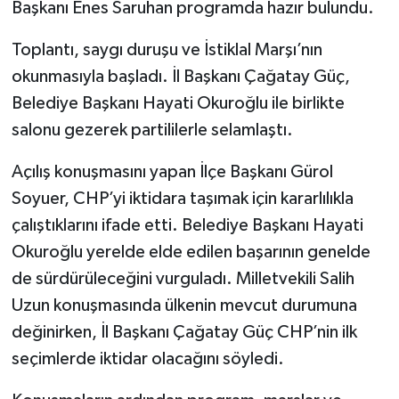
Başkanı Enes Saruhan programda hazır bulundu.
Toplantı, saygı duruşu ve İstiklal Marşı’nın
okunmasıyla başladı. İl Başkanı Çağatay Güç,
Belediye Başkanı Hayati Okuroğlu ile birlikte
salonu gezerek partililerle selamlaştı.
Açılış konuşmasını yapan İlçe Başkanı Gürol
Soyuer, CHP’yi iktidara taşımak için kararlılıkla
çalıştıklarını ifade etti. Belediye Başkanı Hayati
Okuroğlu yerelde elde edilen başarının genelde
de sürdürüleceğini vurguladı. Milletvekili Salih
Uzun konuşmasında ülkenin mevcut durumuna
değinirken, İl Başkanı Çağatay Güç CHP’nin ilk
seçimlerde iktidar olacağını söyledi.