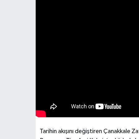
Tarihin akışını değiştiren Çanakkale Za