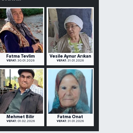
Fatma Tevlim
Vesile Aynur Arıkan
VEFAT:
30.01.2026
VEFAT:
31.01.2026
Mehmet Bilir
Fatma Onat
VEFAT:
01.02.2026
VEFAT:
31.01.2026