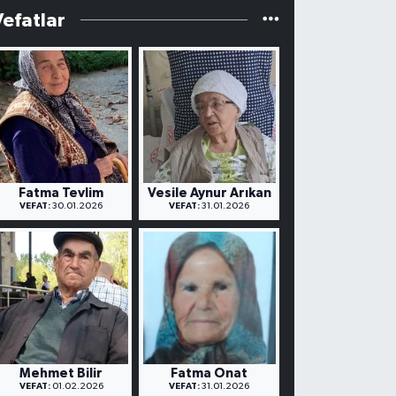
Vefatlar
Fatma Tevlim
Vesile Aynur Arıkan
VEFAT:
30.01.2026
VEFAT:
31.01.2026
Mehmet Bilir
Fatma Onat
VEFAT:
01.02.2026
VEFAT:
31.01.2026