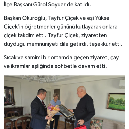
İlçe Başkanı Gürol Soyuer de katıldı.
Başkan Okuroğlu, Tayfur Çiçek ve eşi Yüksel
Çiçek’in öğretmenler gününü kutlayarak onlara
çiçek takdim etti. Tayfur Çiçek, ziyaretten
duyduğu memnuniyeti dile getirdi, teşekkür etti.
Sıcak ve samimi bir ortamda geçen ziyaret, çay
ve ikramlar eşliğinde sohbetle devam etti.