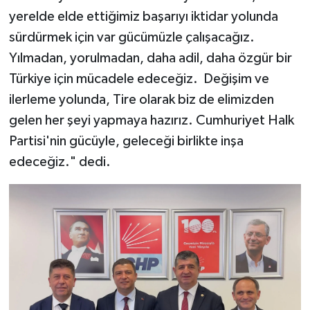
yerelde elde ettiğimiz başarıyı iktidar yolunda
sürdürmek için var gücümüzle çalışacağız.
Yılmadan, yorulmadan, daha adil, daha özgür bir
Türkiye için mücadele edeceğiz. Değişim ve
ilerleme yolunda, Tire olarak biz de elimizden
gelen her şeyi yapmaya hazırız. Cumhuriyet Halk
Partisi'nin gücüyle, geleceği birlikte inşa
edeceğiz." dedi.