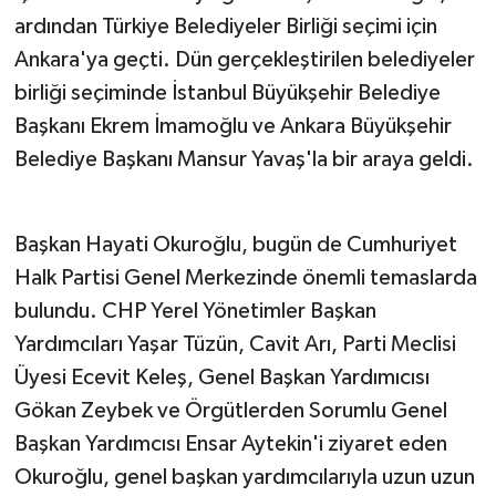
ardından Türkiye Belediyeler Birliği seçimi için
Ankara'ya geçti. Dün gerçekleştirilen belediyeler
birliği seçiminde İstanbul Büyükşehir Belediye
Başkanı Ekrem İmamoğlu ve Ankara Büyükşehir
Belediye Başkanı Mansur Yavaş'la bir araya geldi.
Başkan Hayati Okuroğlu, bugün de Cumhuriyet
Halk Partisi Genel Merkezinde önemli temaslarda
bulundu. CHP Yerel Yönetimler Başkan
Yardımcıları Yaşar Tüzün, Cavit Arı, Parti Meclisi
Üyesi Ecevit Keleş, Genel Başkan Yardımıcısı
Gökan Zeybek ve Örgütlerden Sorumlu Genel
Başkan Yardımcısı Ensar Aytekin'i ziyaret eden
Okuroğlu, genel başkan yardımcılarıyla uzun uzun