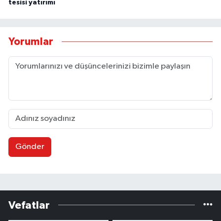
tesisi yatırımı
Yorumlar
Gönder
Vefatlar