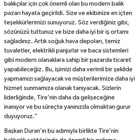
balıkçılar için çok önemli olan bu modern balık
pazarı hayata geçirildi. Size ve ekibinize en içten
teşekkürlerimizi sunuyoruz. Söz verdiğiniz gibi,
sözünüzü tuttunuz ve bize daha iyi bir iş ortamı
sağladınız. Artık soğuk hava depoları, temiz
tuvaletler, elektrikli panjurlar ve baca sistemleri
gibi modern olanaklara sahip bir pazarda ticaret
yapabileceğiz. Bu, işimizi daha verimli bir şekilde
yapmamızı sağlayacak ve müşterilerimize daha iyi
hizmet sunmamıza olanak tanıyacak. Sizlerin
liderliğinde, Tire'nin daha da gelişeceğine
inanıyor ve bu süreçte yanınızda olmaktan gurur
duyuyoruz.”
Başkan Duran'ın bu adımıyla birlikte Tire'nin