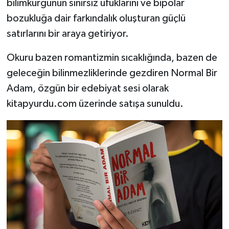
bilimkurgunun sınırsız ufuklarını ve bipolar
bozukluğa dair farkındalık oluşturan güçlü
satırlarını bir araya getiriyor.
Okuru bazen romantizmin sıcaklığında, bazen de
geleceğin bilinmezliklerinde gezdiren Normal Bir
Adam, özgün bir edebiyat sesi olarak
kitapyurdu.com üzerinde satışa sunuldu.