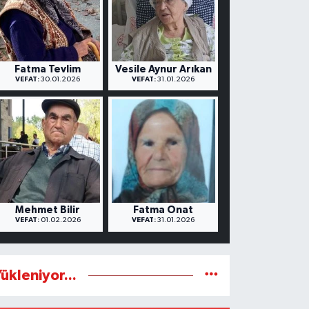
Fatma Tevlim
Vesile Aynur Arıkan
VEFAT:
30.01.2026
VEFAT:
31.01.2026
Mehmet Bilir
Fatma Onat
VEFAT:
01.02.2026
VEFAT:
31.01.2026
ükleniyor...