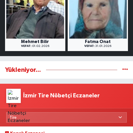
Mehmet Bilir
Fatma Onat
VEFAT:
01.02.2026
VEFAT:
31.01.2026
Yükleniyor...
İzmir Tire Nöbetçi Eczaneler