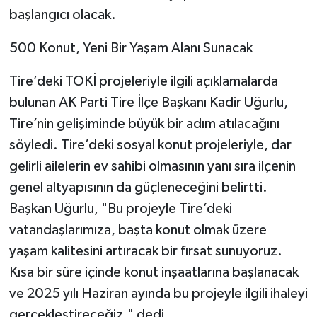
başlangıcı olacak.
500 Konut, Yeni Bir Yaşam Alanı Sunacak
Tire’deki TOKİ projeleriyle ilgili açıklamalarda
bulunan AK Parti Tire İlçe Başkanı Kadir Uğurlu,
Tire’nin gelişiminde büyük bir adım atılacağını
söyledi. Tire’deki sosyal konut projeleriyle, dar
gelirli ailelerin ev sahibi olmasının yanı sıra ilçenin
genel altyapısının da güçleneceğini belirtti.
Başkan Uğurlu, "Bu projeyle Tire’deki
vatandaşlarımıza, başta konut olmak üzere
yaşam kalitesini artıracak bir fırsat sunuyoruz.
Kısa bir süre içinde konut inşaatlarına başlanacak
ve 2025 yılı Haziran ayında bu projeyle ilgili ihaleyi
gerçekleştireceğiz," dedi.