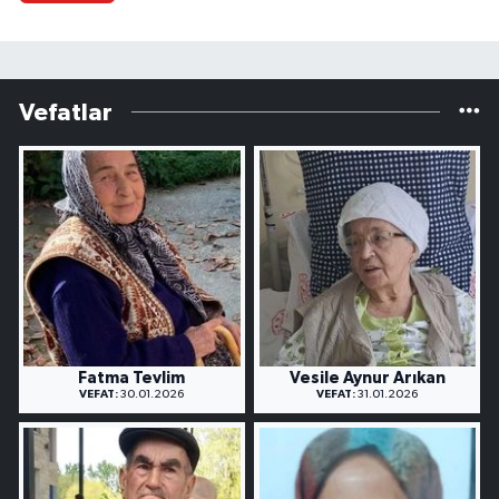
Vefatlar
Fatma Tevlim
Vesile Aynur Arıkan
VEFAT:
30.01.2026
VEFAT:
31.01.2026