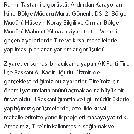
Rahmi Taştan ile görüştü. Ardından Karayolları
İkinci Bölge Müdürü Murat Gönenli, DSİ 2. Bölge
Müdürü Hüseyin Koray Bilgili ve Orman Bölge
Müdürü Mahmut Yılmaz'ı ziyaret etti. Verimli
geçen ziyaretlerde Tire ve kırsal mahallelerle
yapılması planlanan yatırımlar görüşüldü.
Ziyaretler sonrası bir açıklama yapan AK Parti Tire
İlçe Başkanı A. Kadir Uğurlu, "İzmir'de
gerçekleştirdiğimiz bu ziyaretler, Tire'miz için
önemli yatırımların önünü açmak adına büyük bir
fırsat oldu. İl Başkanlığımızla ve ilgili müdürlüklerle
yaptığımız görüşmelerde, özellikle kırsal
mahallelerimize yönelik projeleri masaya yatırdık.
Amacımız, Tire'nin kalkınmasını sağlamak ve