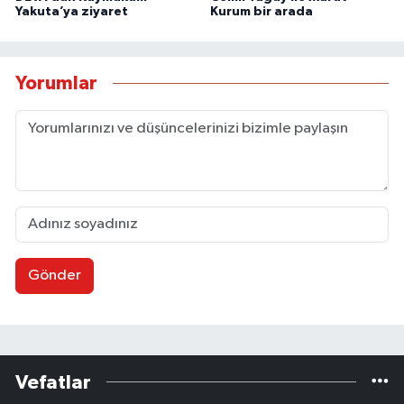
Yakuta’ya ziyaret
Kurum bir arada
Yorumlar
Gönder
Vefatlar