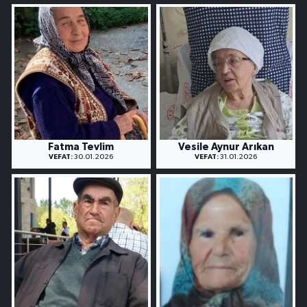
Fatma Tevlim
Vesile Aynur Arıkan
VEFAT:
30.01.2026
VEFAT:
31.01.2026