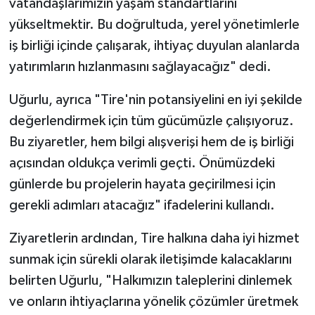
vatandaşlarımızın yaşam standartlarını
yükseltmektir. Bu doğrultuda, yerel yönetimlerle
iş birliği içinde çalışarak, ihtiyaç duyulan alanlarda
yatırımların hızlanmasını sağlayacağız" dedi.
Uğurlu, ayrıca "Tire'nin potansiyelini en iyi şekilde
değerlendirmek için tüm gücümüzle çalışıyoruz.
Bu ziyaretler, hem bilgi alışverişi hem de iş birliği
açısından oldukça verimli geçti. Önümüzdeki
günlerde bu projelerin hayata geçirilmesi için
gerekli adımları atacağız" ifadelerini kullandı.
Ziyaretlerin ardından, Tire halkına daha iyi hizmet
sunmak için sürekli olarak iletişimde kalacaklarını
belirten Uğurlu, "Halkımızın taleplerini dinlemek
ve onların ihtiyaçlarına yönelik çözümler üretmek