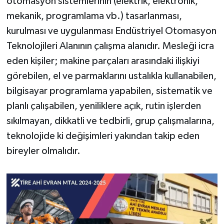
otomasyon sistemlerinin (elektrik, elektronik,
mekanik, programlama vb.) tasarlanması,
kurulması ve uygulanması Endüstriyel Otomasyon
Teknolojileri Alanının çalışma alanıdır. Mesleği icra
eden kişiler; makine parçaları arasındaki ilişkiyi
görebilen, el ve parmaklarını ustalıkla kullanabilen,
bilgisayar programlama yapabilen, sistematik ve
planlı çalışabilen, yeniliklere açık, rutin işlerden
sıkılmayan, dikkatli ve tedbirli, grup çalışmalarına,
teknolojide ki değişimleri yakından takip eden
bireyler olmalıdır.