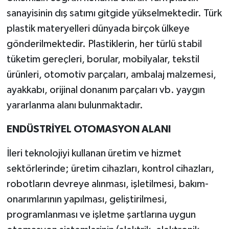
sanayisinin dış satımı gitgide yükselmektedir. Türk
plastik materyelleri dünyada birçok ülkeye
gönderilmektedir. Plastiklerin, her türlü stabil
tüketim gereçleri, borular, mobilyalar, tekstil
ürünleri, otomotiv parçaları, ambalaj malzemesi,
ayakkabı, orijinal donanım parçaları vb. yaygın
yararlanma alanı bulunmaktadır.
ENDÜSTRİYEL OTOMASYON ALANI
İleri teknolojiyi kullanan üretim ve hizmet
sektörlerinde; üretim cihazları, kontrol cihazları,
robotların devreye alınması, işletilmesi, bakım-
onarımlarının yapılması, geliştirilmesi,
programlanması ve işletme şartlarına uygun