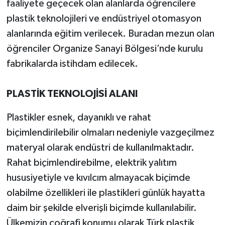
faaliyete geçecek olan alanlarda öğrencilere
plastik teknolojileri ve endüstriyel otomasyon
alanlarında eğitim verilecek. Buradan mezun olan
öğrenciler Organize Sanayi Bölgesi’nde kurulu
fabrikalarda istihdam edilecek.
PLASTİK TEKNOLOJİSİ ALANI
Plastikler esnek, dayanıklı ve rahat
biçimlendirilebilir olmaları nedeniyle vazgeçilmez
materyal olarak endüstri de kullanılmaktadır.
Rahat biçimlendirebilme, elektrik yalıtım
hususiyetiyle ve kıvılcım almayacak biçimde
olabilme özellikleri ile plastikleri günlük hayatta
daim bir şekilde elverişli biçimde kullanılabilir.
Ülkemizin coğrafi konumu olarak Türk plastik